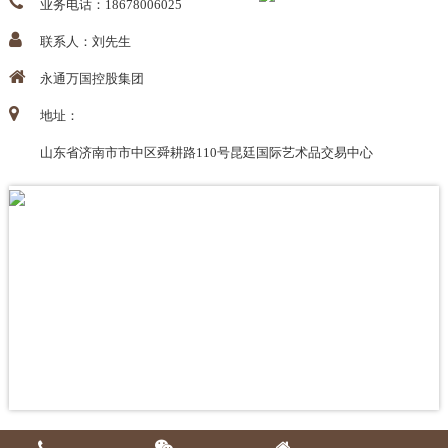
业务电话：18678006025
联系人：刘先生
永通万国控股集团
地址：
山东省济南市市中区舜耕路110号昆廷国际艺术品交易中心