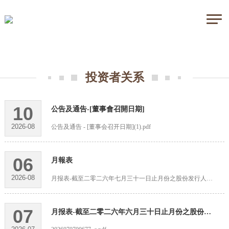
投资者关系
10
公告及通告-[董事會召開日期]
2026-08
公告及通告 - [董事会召开日期](1).pdf
06
月報表
2026-08
月报表-截至二零二六年七月三十一日止月份之股份发行人的证券变动月报表.pdf
07
月报表-截至二零二六年六月三十日止月份之股份发行人的证券 变动月报表